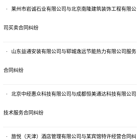
·
莱州市岩诚石业有限公司与北京南隆建筑装饰工程有限公
司买卖合同纠纷
·
山东益通安装有限公司与郓城逸远节能热力有限公司服务
合同纠纷
·
北京中经惠众科技有限公司与成都恒美通达科技有限公司
技术服务合同纠纷
·
旅悦（天津）酒店管理有限公司与某宾馆特许经营合同纠