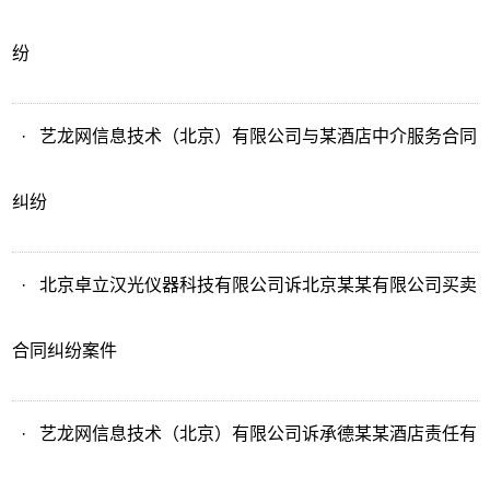
纷
·
艺龙网信息技术（北京）有限公司与某酒店中介服务合同
纠纷
·
北京卓立汉光仪器科技有限公司诉北京某某有限公司买卖
合同纠纷案件
·
艺龙网信息技术（北京）有限公司诉承德某某酒店责任有