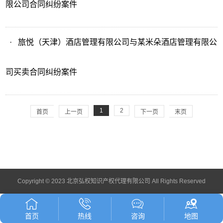
限公司合同纠纷案件
·
旅悦（天津）酒店管理有限公司与某米朵酒店管理有限公
司买卖合同纠纷案件
1
2
首页
上一页
下一页
末页
Copyright © 2023 北京弘权知识产权代理有限公司 All Rights Reserved
首页
热线
咨询
地图