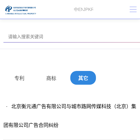
中
EN
JP
KR
专利
商标
其它
·
北京衡元通广告有限公司与城市路网传媒科技（北京）集
团有限公司广告合同纠纷